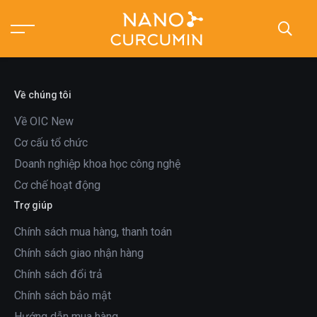
Về chúng tôi
Về OIC New
Cơ cấu tổ chức
Doanh nghiệp khoa học công nghệ
Cơ chế hoạt động
Trợ giúp
Chính sách mua hàng, thanh toán
Chính sách giao nhận hàng
Chính sách đổi trả
Chính sách bảo mật
Hướng dẫn mua hàng