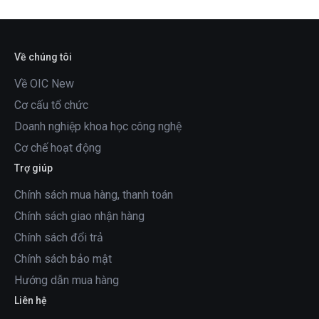
lĩnh vực...
Về chúng tôi
Về OIC New
Cơ cấu tổ chức
Doanh nghiệp khoa học công nghệ
Cơ chế hoạt động
Trợ giúp
Chính sách mua hàng, thanh toán
Chính sách giao nhận hàng
Chính sách đổi trả
Chính sách bảo mật
Hướng dẫn mua hàng
Liên hệ