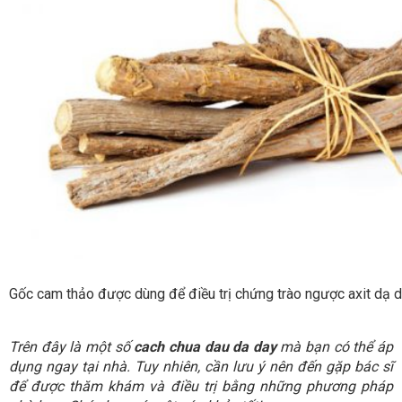
Gốc cam thảo được dùng để điều trị chứng trào ngược axit dạ d
Trên đây là một số
cach chua dau da day
mà bạn có thể áp
dụng ngay tại nhà. Tuy nhiên, cần lưu ý nên đến gặp bác sĩ
để được thăm khám và điều trị bằng những phương pháp