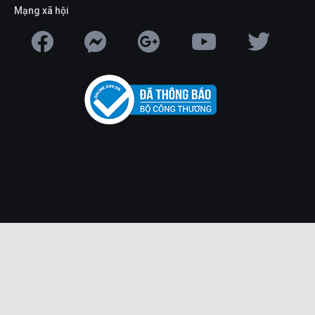
Mạng xã hội