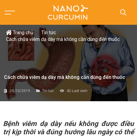
Trang chủ
Tin tức
Cách chữa viêm dạ dày mà không cần dùng đến thuốc
Cách chữa viêm dạ dày mà không cần dùng đến thuốc
05/10/2019
Tin tức
42
Lượt xem
Bệnh viêm dạ dày nếu không được điều
trị kịp thời và đúng hướng lâu ngày có thể