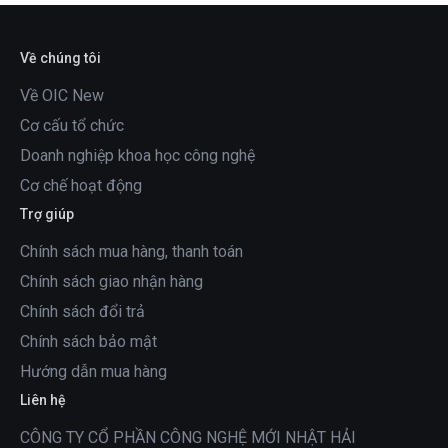
Về chúng tôi
Về OIC New
Cơ cấu tổ chức
Doanh nghiệp khoa học công nghệ
Cơ chế hoạt động
Trợ giúp
Chính sách mua hàng, thanh toán
Chính sách giao nhận hàng
Chính sách đổi trả
Chính sách bảo mật
Hướng dẫn mua hàng
Liên hệ
CÔNG TY CỔ PHẦN CÔNG NGHỆ MỚI NHẬT HẢI