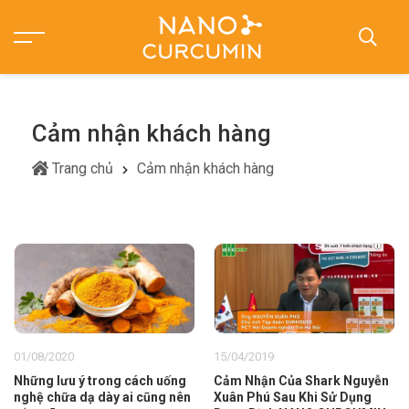
Cảm nhận khách hàng
Trang chủ
Cảm nhận khách hàng
01/08/2020
15/04/2019
Những lưu ý trong cách uống
Cảm Nhận Của Shark Nguyễn
nghệ chữa dạ dày ai cũng nên
Xuân Phú Sau Khi Sử Dụng