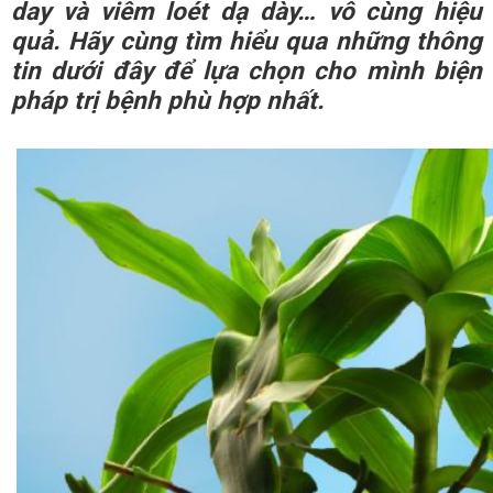
day
và viêm loét dạ dày… vô cùng hiệu
quả. Hãy cùng tìm hiểu qua những thông
tin dưới đây để lựa chọn cho mình biện
pháp trị bệnh phù hợp nhất.