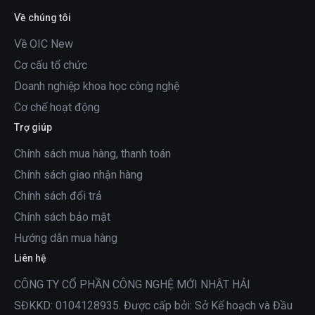
Về chúng tôi
Về OIC New
Cơ cấu tổ chức
Doanh nghiệp khoa học công nghệ
Cơ chế hoạt động
Trợ giúp
Chính sách mua hàng, thanh toán
Chính sách giao nhận hàng
Chính sách đổi trả
Chính sách bảo mật
Hướng dẫn mua hàng
Liên hệ
CÔNG TY CỔ PHẦN CÔNG NGHỆ MỚI NHẬT HẢI
SĐKKD: 0104128935. Được cấp bởi: Sở Kế hoạch và Đầu