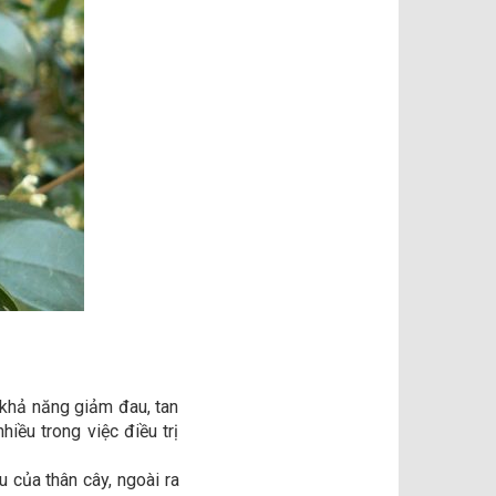
i khả năng giảm đau, tan
hiều trong việc điều trị
của thân cây, ngoài ra