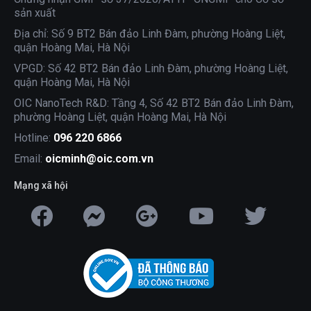
sản xuất
Địa chỉ: Số 9 BT2 Bán đảo Linh Đàm, phường Hoàng Liệt,
quận Hoàng Mai, Hà Nội
VPGD: Số 42 BT2 Bán đảo Linh Đàm, phường Hoàng Liệt,
quận Hoàng Mai, Hà Nội
OIC NanoTech R&D: Tầng 4, Số 42 BT2 Bán đảo Linh Đàm,
phường Hoàng Liệt, quận Hoàng Mai, Hà Nội
Hotline:
096 220 6866
Email:
oicminh@oic.com.vn
Mạng xã hội