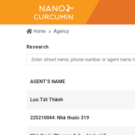
Home
Agency
Research
AGENT'S NAME
Lưu Tất Thành
225210044: Nhà thuốc 319