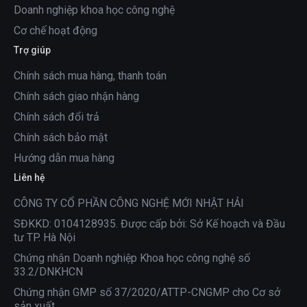
Doanh nghiệp khoa học công nghệ
Cơ chế hoạt động
Trợ giúp
Chính sách mua hàng, thanh toán
Chính sách giao nhận hàng
Chính sách đổi trả
Chính sách bảo mật
Hướng dẫn mua hàng
Liên hệ
CÔNG TY CỔ PHẦN CÔNG NGHỆ MỚI NHẬT HẢI
SĐKKD: 0104128935. Được cấp bởi: Sở Kế hoạch và Đầu
tư TP. Hà Nội
Chứng nhận Doanh nghiệp Khoa học công nghệ số
33.2/DNKHCN
Chứng nhận GMP số 37/2020/ATTP-CNGMP cho Cơ sở
sản xuất