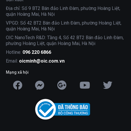
Địa chỉ: Số 9 BT2 Bán đảo Linh Đàm, phường Hoàng Liệt,
quận Hoàng Mai, Hà Nội
VPGD: Số 42 BT2 Bán đảo Linh Đàm, phường Hoàng Liệt,
quận Hoàng Mai, Hà Nội
OIC NanoTech R&D: Tầng 4, Số 42 BT2 Bán đảo Linh Đàm,
phường Hoàng Liệt, quận Hoàng Mai, Hà Nội
Hotline:
096 220 6866
Email:
oicminh@oic.com.vn
Mạng xã hội